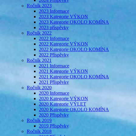
2024 Příspěvky
Ročník 2023
2023 Informace
2023 Kategorie VÝKON
2023 Kategorie OKOLO KOMÍNA
2023 příspěvky
Ročník 2022
2022 Informace
2022 Kategorie VÝKON
2022 Kategorie OKOLO KOMÍNA
2022 Příspěvky
Ročník 2021
2021 Informace
2021 Kategorie VÝKON
2021 Kategorie OKOLO KOMÍNA
2021 Příspěvky
Ročník 2020
2020 Informace
2020 Kategorie VÝKON
2020 Kategorie VÝLET
2020 Kategorie OKOLO KOMÍNA
2020 Příspěvky
Ročník 2019
2019 Příspěvky
Ročník 2018