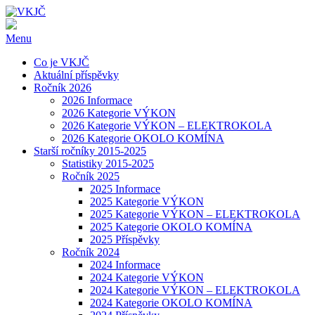
Menu
Co je VKJČ
Aktuální příspěvky
Ročník 2026
2026 Informace
2026 Kategorie VÝKON
2026 Kategorie VÝKON – ELEKTROKOLA
2026 Kategorie OKOLO KOMÍNA
Starší ročníky 2015-2025
Statistiky 2015-2025
Ročník 2025
2025 Informace
2025 Kategorie VÝKON
2025 Kategorie VÝKON – ELEKTROKOLA
2025 Kategorie OKOLO KOMÍNA
2025 Příspěvky
Ročník 2024
2024 Informace
2024 Kategorie VÝKON
2024 Kategorie VÝKON – ELEKTROKOLA
2024 Kategorie OKOLO KOMÍNA