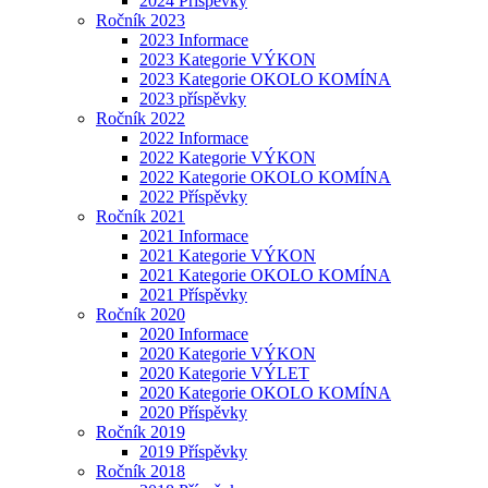
2024 Příspěvky
Ročník 2023
2023 Informace
2023 Kategorie VÝKON
2023 Kategorie OKOLO KOMÍNA
2023 příspěvky
Ročník 2022
2022 Informace
2022 Kategorie VÝKON
2022 Kategorie OKOLO KOMÍNA
2022 Příspěvky
Ročník 2021
2021 Informace
2021 Kategorie VÝKON
2021 Kategorie OKOLO KOMÍNA
2021 Příspěvky
Ročník 2020
2020 Informace
2020 Kategorie VÝKON
2020 Kategorie VÝLET
2020 Kategorie OKOLO KOMÍNA
2020 Příspěvky
Ročník 2019
2019 Příspěvky
Ročník 2018