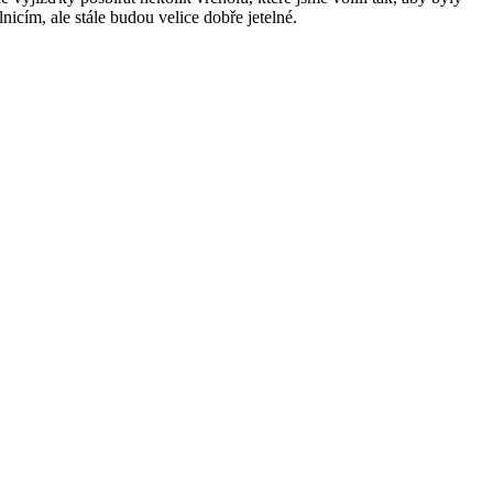
nicím, ale stále budou velice dobře jetelné.