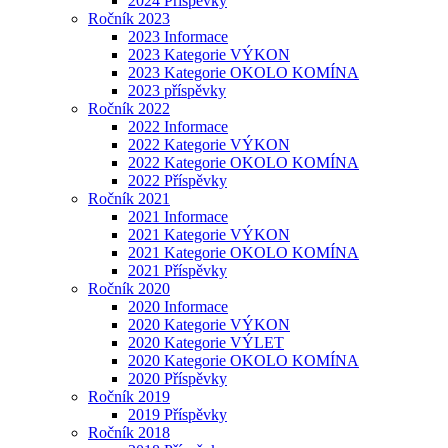
2024 Příspěvky
Ročník 2023
2023 Informace
2023 Kategorie VÝKON
2023 Kategorie OKOLO KOMÍNA
2023 příspěvky
Ročník 2022
2022 Informace
2022 Kategorie VÝKON
2022 Kategorie OKOLO KOMÍNA
2022 Příspěvky
Ročník 2021
2021 Informace
2021 Kategorie VÝKON
2021 Kategorie OKOLO KOMÍNA
2021 Příspěvky
Ročník 2020
2020 Informace
2020 Kategorie VÝKON
2020 Kategorie VÝLET
2020 Kategorie OKOLO KOMÍNA
2020 Příspěvky
Ročník 2019
2019 Příspěvky
Ročník 2018