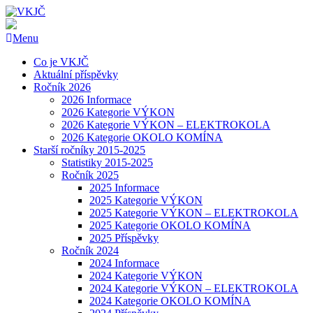
Menu
Co je VKJČ
Aktuální příspěvky
Ročník 2026
2026 Informace
2026 Kategorie VÝKON
2026 Kategorie VÝKON – ELEKTROKOLA
2026 Kategorie OKOLO KOMÍNA
Starší ročníky 2015-2025
Statistiky 2015-2025
Ročník 2025
2025 Informace
2025 Kategorie VÝKON
2025 Kategorie VÝKON – ELEKTROKOLA
2025 Kategorie OKOLO KOMÍNA
2025 Příspěvky
Ročník 2024
2024 Informace
2024 Kategorie VÝKON
2024 Kategorie VÝKON – ELEKTROKOLA
2024 Kategorie OKOLO KOMÍNA